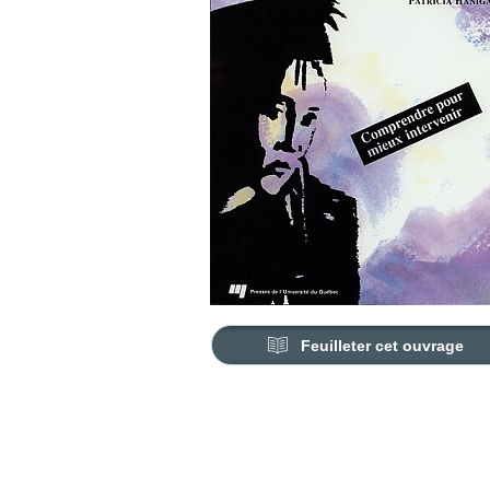
Feuilleter cet ouvrage