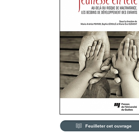
Feuilleter cet ouvrage