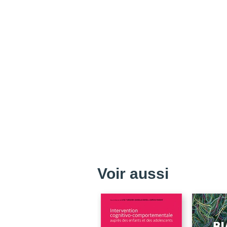
Voir aussi