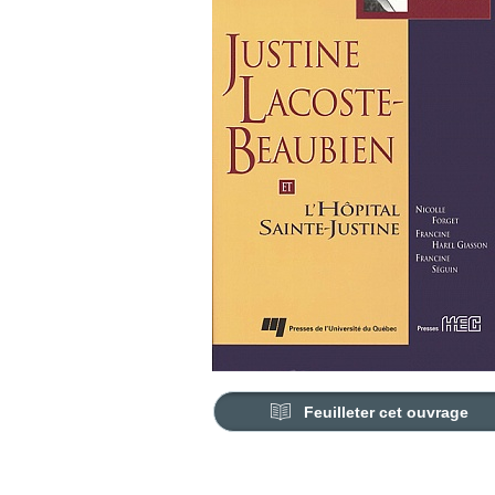
Feuilleter cet ouvrage