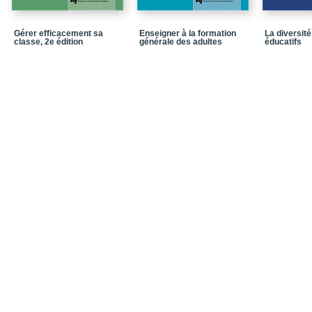
Gérer efficacement sa
Enseigner à la formation
La diversit
classe, 2e édition
générale des adultes
éducatifs