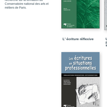
recherche sur la formation du
Conservatoire national des arts et
métiers de Paris.
L' écriture réflexive