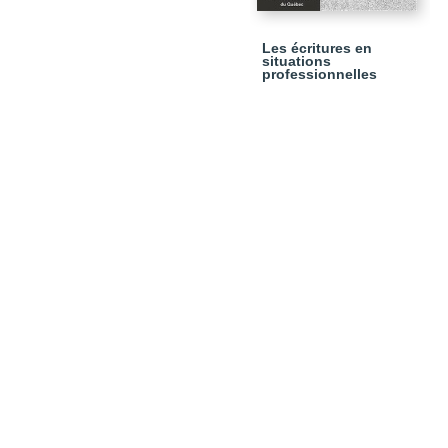
Les écritures en
situations
professionnelles