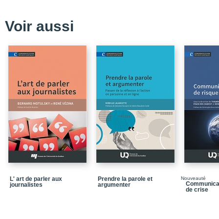
Voir aussi
L' art de parler aux
Prendre la parole et
Nouveauté
Communicati
journalistes
argumenter
de crise