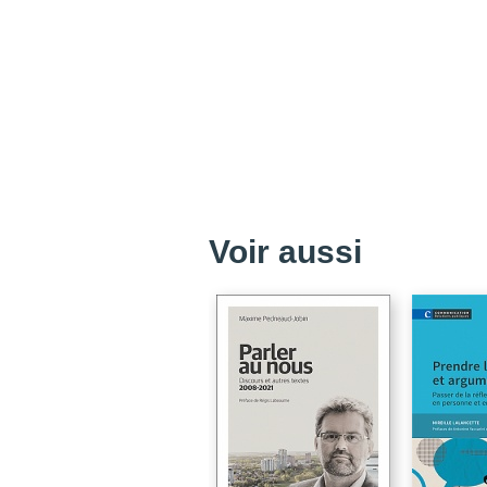
Voir aussi