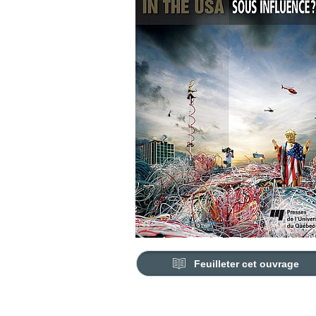
Feuilleter cet ouvrage