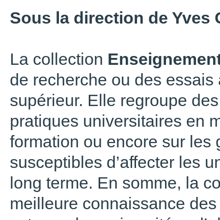
Sous la direction de Yves
La collection
Enseignement
de recherche ou des essais 
supérieur. Elle regroupe des
pratiques universitaires en 
formation ou encore sur les
susceptibles d’affecter les u
long terme. En somme, la col
meilleure connaissance des 