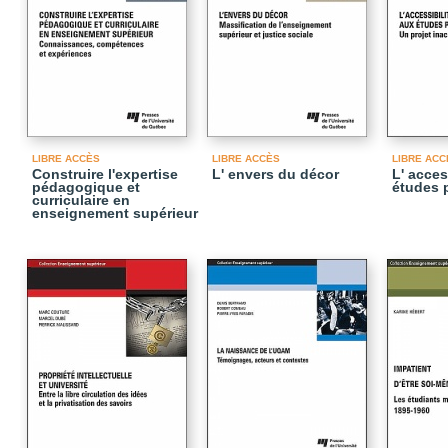
LIBRE ACCÈS
LIBRE ACCÈS
LIBRE ACC
Construire l'expertise
L' envers du décor
L' acces
pédagogique et
études 
curriculaire en
enseignement supérieur