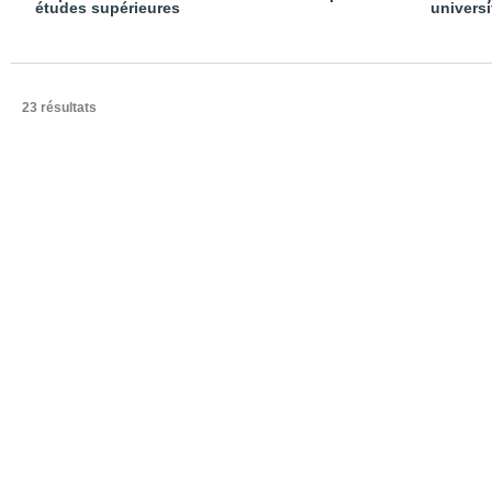
études supérieures
universi
23 résultats