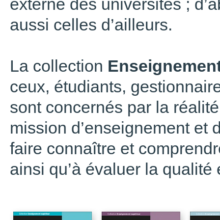
externe des universités ; d’
aussi celles d’ailleurs.
La collection
Enseignement
ceux, étudiants, gestionnair
sont concernés par la réalit
mission d’enseignement et d
faire connaître et comprendre
ainsi qu’à évaluer la qualité 