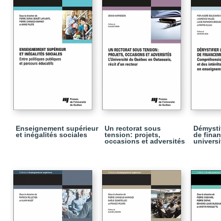
Enseignement supérieur
Un rectorat sous
Démystif
et inégalités sociales
tension: projets,
de fina
occasions et adversités
universi