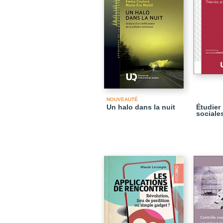
NOUVEAUTÉ
Un halo dans la nuit
Étudier
sociale