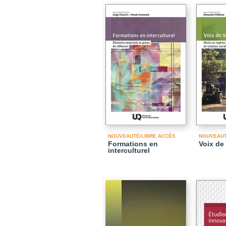
NOUVEAUTÉ/LIBRE ACCÈS
NOUVEAU
Formations en
Voix de 
interculturel