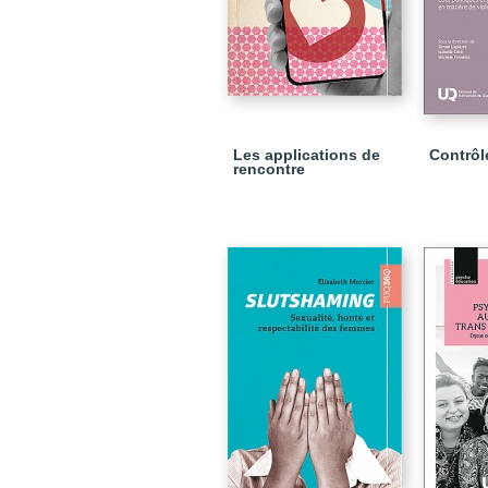
Les applications de
Contrôle
rencontre