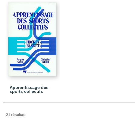
Apprentissage des
sports collectifs
21 résultats