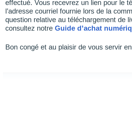
effectué. Vous recevrez un lien pour le 
l’adresse courriel fournie lors de la com
question relative au téléchargement de l
consultez notre
Guide d’achat numéri
Bon congé et au plaisir de vous servir en