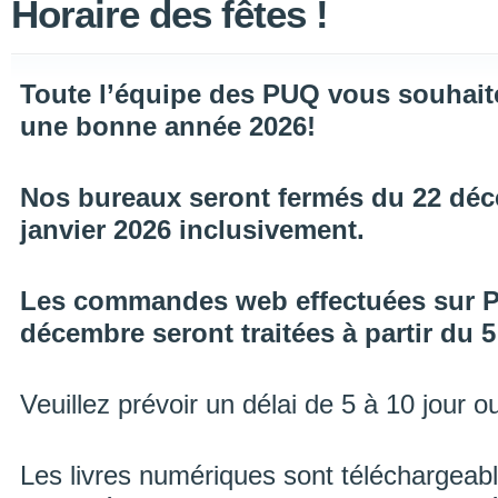
Horaire des fêtes !
Toute l’équipe des PUQ vous souhaite
une bonne année 2026!
Nos bureaux seront fermés du 22 déc
janvier 2026 inclusivement.
Les commandes web effectuées sur P
décembre seront traitées à partir du 5
Veuillez prévoir un délai de 5 à 10 jour ou
Les livres numériques sont téléchargeab