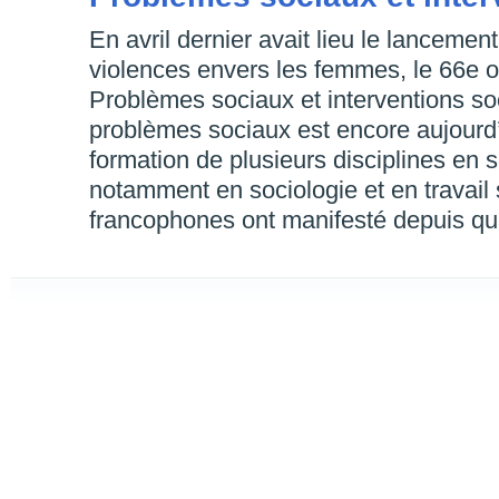
En avril dernier avait lieu le lancemen
violences envers les femmes, le 66e o
Problèmes sociaux et interventions so
problèmes sociaux est encore aujourd
formation de plusieurs disciplines en
notamment en sociologie et en travail 
francophones ont manifesté depuis q