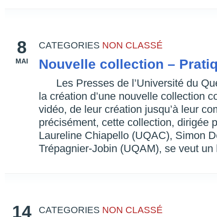
8
CATEGORIES
NON CLASSÉ
Nouvelle collection – Prati
MAI
Les Presses de l’Université du Québ
la création d’une nouvelle collection 
vidéo, de leur création jusqu’à leur co
précisément, cette collection, dirigée
Laureline Chiapello (UQAC), Simon Do
Trépagnier-Jobin (UQAM), se veut un l
14
CATEGORIES
NON CLASSÉ