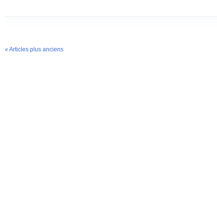
« Articles plus anciens