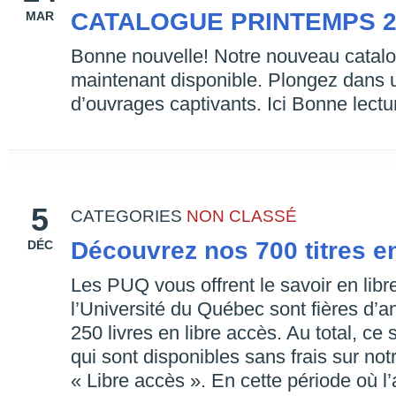
CATALOGUE PRINTEMPS 2
MAR
Bonne nouvelle! Notre nouveau catalo
maintenant disponible. Plongez dans
d’ouvrages captivants. Ici Bonne lectu
5
CATEGORIES
NON CLASSÉ
Découvrez nos 700 titres en
DÉC
Les PUQ vous offrent le savoir en lib
l’Université du Québec sont fières d’a
250 livres en libre accès. Au total, ce
qui sont disponibles sans frais sur not
« Libre accès ». En cette période où l’