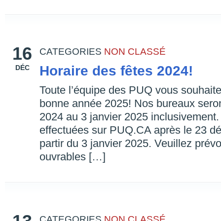
16
CATEGORIES
NON CLASSÉ
Horaire des fêtes 2024!
DÉC
Toute l’équipe des PUQ vous souhaite
bonne année 2025! Nos bureaux sero
2024 au 3 janvier 2025 inclusivemen
effectuées sur PUQ.CA après le 23 dé
partir du 3 janvier 2025. Veuillez prévo
ouvrables […]
CATEGORIES
NON CLASSÉ