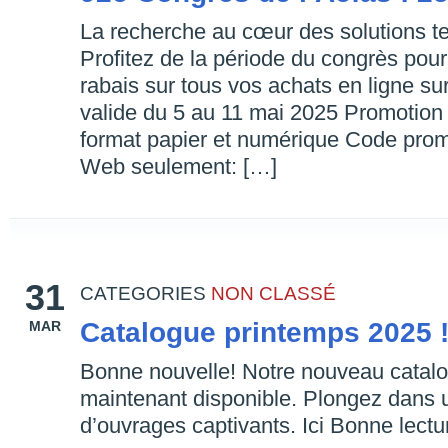
La recherche au cœur des solutions t
Profitez de la période du congrès pou
rabais sur tous vos achats en ligne sur
valide du 5 au 11 mai 2025 Promotion a
format papier et numérique Code prom
Web seulement: […]
31
CATEGORIES
NON CLASSÉ
Catalogue printemps 2025 
MAR
Bonne nouvelle! Notre nouveau catal
maintenant disponible. Plongez dans
d’ouvrages captivants. Ici Bonne lectu