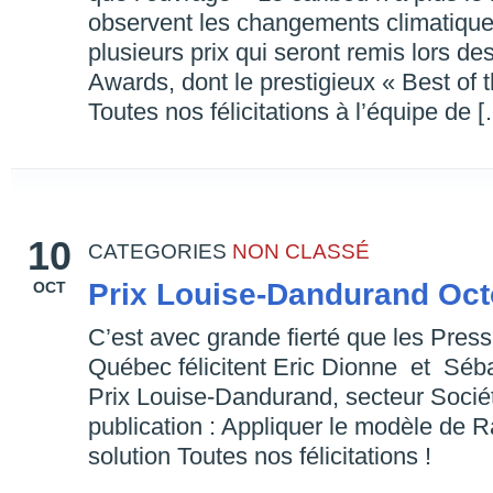
observent les changements climatique
plusieurs prix qui seront remis lors 
Awards, dont le prestigieux « Best of 
Toutes nos félicitations à l’équipe de 
10
CATEGORIES
NON CLASSÉ
Prix Louise-Dandurand Oct
OCT
C’est avec grande fierté que les Press
Québec félicitent Eric Dionne et Séb
Prix Louise-Dandurand, secteur Société
publication : Appliquer le modèle de R
solution Toutes nos félicitations !