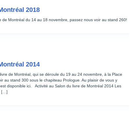
 Montréal 2018
e de Montréal du 14 au 18 novembre, passez nous voir au stand 260!
 Montréal 2014
ivre de Montréal, qui se déroule du 19 au 24 novembre, à la Place
r au stand 300 sous le chapiteau Prologue. Au plaisir de vous y
 est disponible ici. Activité au Salon du livre de Montréal 2014 Les
 […]