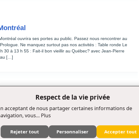
 Montréal
Montréal ouvrira ses portes au public. Passez nous rencontrer au
 Prologue. Ne manquez surtout pas nos activités : Table ronde Le
30 à 13 h 55 : Fait-il bon vieillir au Québec? avec Jean-Pierre
 au […]
Respect de la vie privée
n acceptant de nous partager certaines informations de
avigation, vous...
Plus
Rejeter tout
Personnaliser
Accepter tout