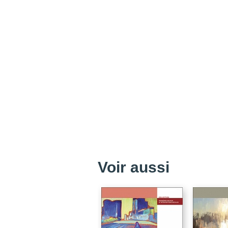
Voir aussi