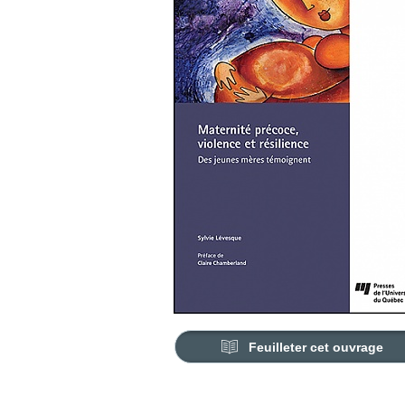
Feuilleter cet ouvrage