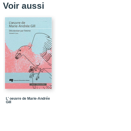
Voir aussi
L' oeuvre de Marie-Andrée
Gill