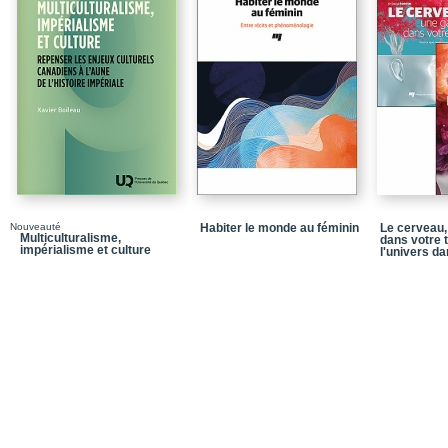
Nouveauté
Habiter le monde au féminin
Le cerveau,
Multiculturalisme,
dans votre 
impérialisme et culture
l'univers da