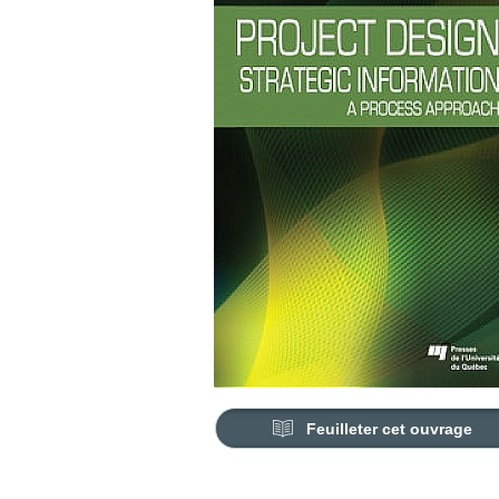
Feuilleter cet ouvrage