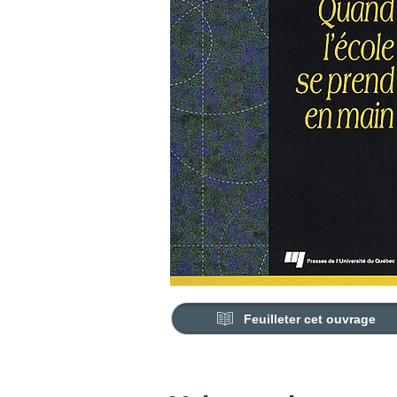
Feuilleter cet ouvrage