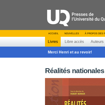
ACCUEIL
NOUVELLES
À PROPOS DES 
Livres
Libre accès
Auteurs
Merci Henri et au revoir!
Réalités nationales