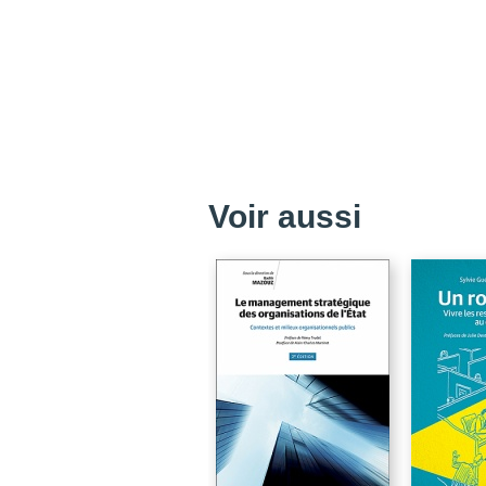
Voir aussi