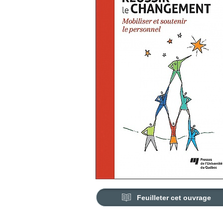
Feuilleter cet ouvrage