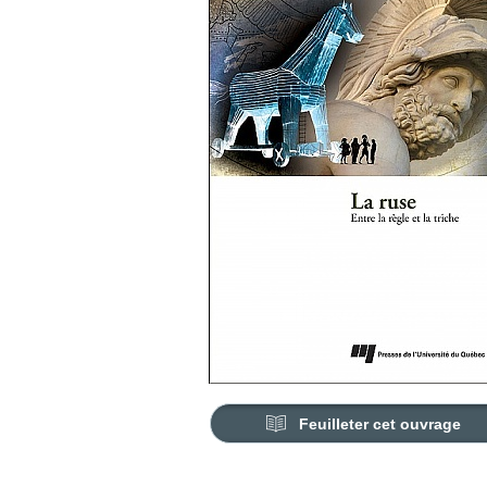
Feuilleter cet ouvrage