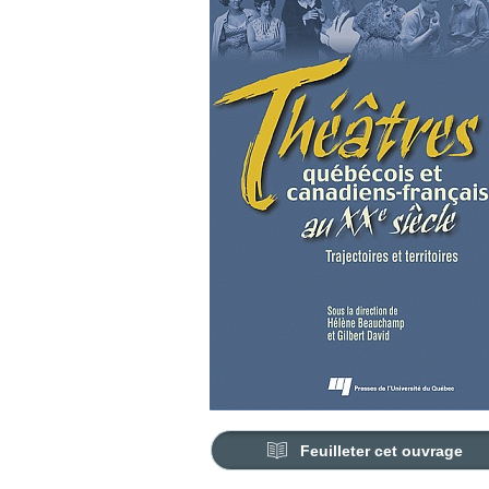
Feuilleter cet ouvrage