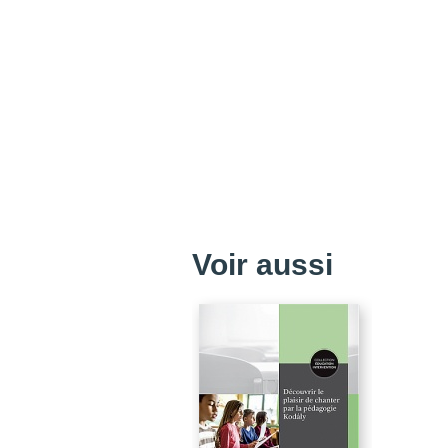
Voir aussi