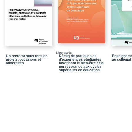
Libre accès
Un rectorat sous tension:
Récits de pratiques et
Enseigneme
projets, occasions et
d’expériences étudiantes
au collégial
adversités
favorisant le bien-être et la
persévérance aux cycles
supérieurs en éducation