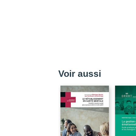
Voir aussi