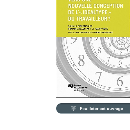
Feuilleter cet ouvrage