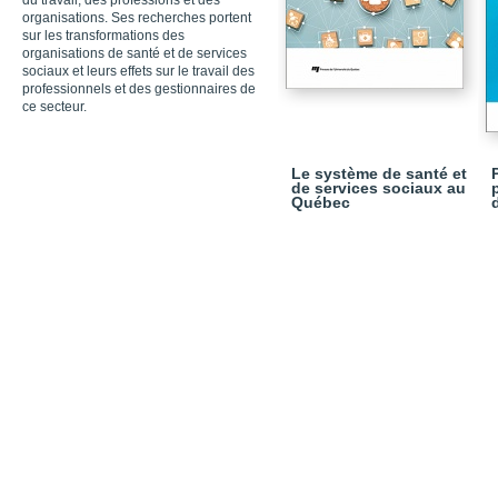
du travail, des professions et des
organisations. Ses recherches portent
sur les transformations des
organisations de santé et de services
sociaux et leurs effets sur le travail des
professionnels et des gestionnaires de
ce secteur.
Le système de santé et
de services sociaux au
Québec