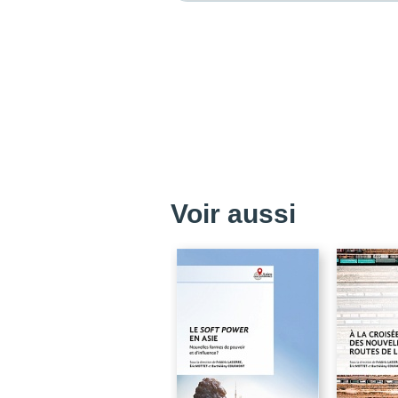
Voir aussi