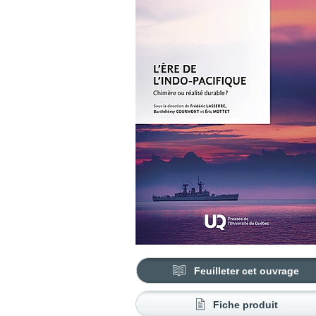
Feuilleter cet ouvrage
Fiche produit