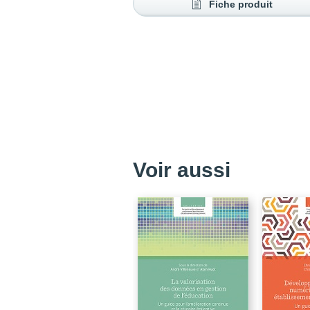
Fiche produit
Voir aussi