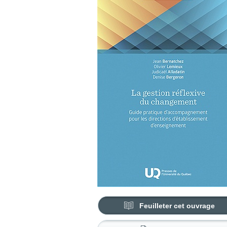
Feuilleter cet ouvrage