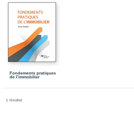
Fondements pratiques
de l’immobilier
1 résultat