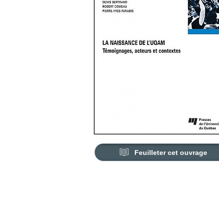
Feuilleter cet ouvrage