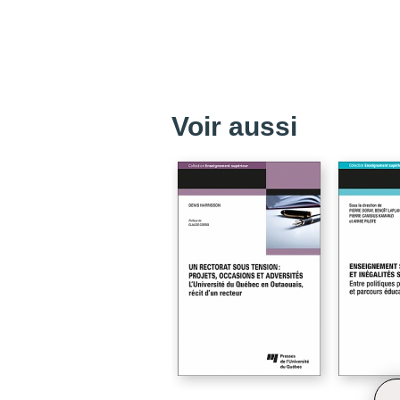
Voir aussi