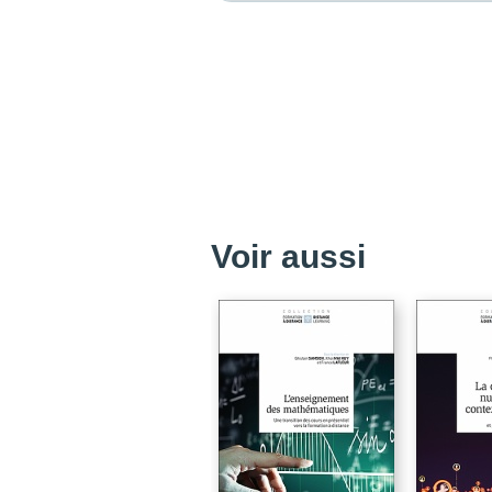
Voir aussi