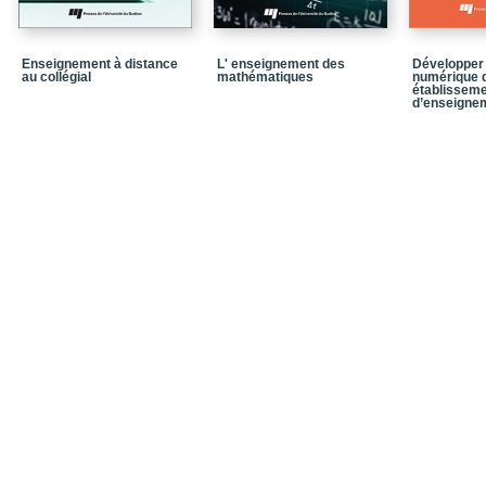
Enseignement à distance
L' enseignement des
Développer 
au collégial
mathématiques
numérique d
établissem
d’enseigne