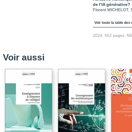
de l’IA générative?
Florent MICHELOT, 
Table des matièr
Voir toute la table des
2024, 552 pages, N
Voir aussi