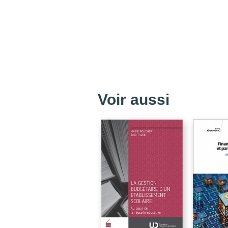
Voir aussi