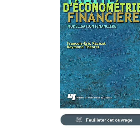
Feuilleter cet ouvrage