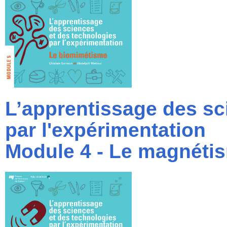
L’apprentissage des sc
par l'expérimentation
Module 4 - Le magnéti