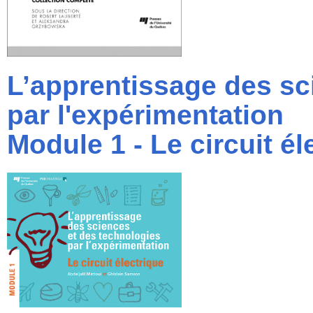
L’apprentissage des sc
par l'expérimentation
Module 1 - Le circuit él