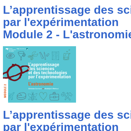
L’apprentissage des sc
par l'expérimentation
Module 2 - L'astronomi
L’apprentissage des sc
par l'expérimentation