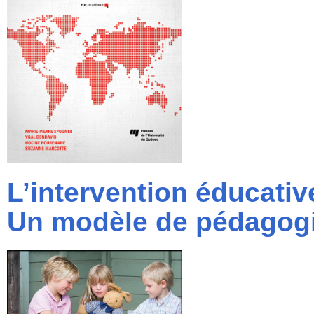
L’intervention éducativ
Un modèle de pédagogi