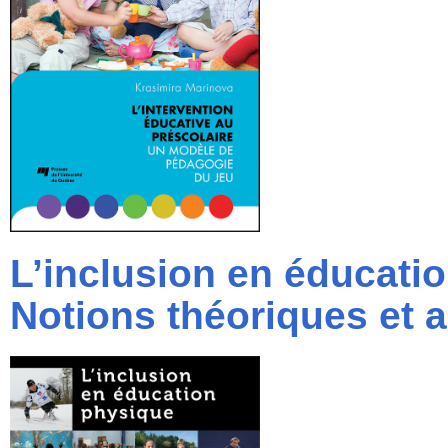
L’inclusion en éducati
Notions théoriques et 