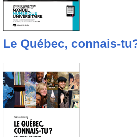
Le Québec, connais-tu? 