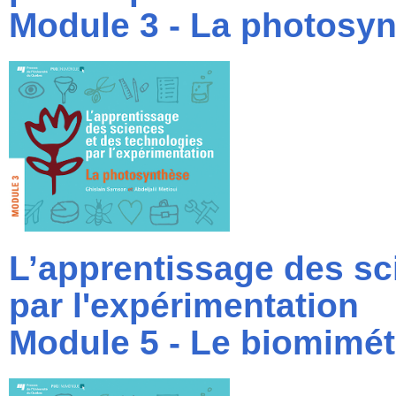
Module 3 - La photosy
L’apprentissage des sc
par l'expérimentation
Module 5 - Le biomimé