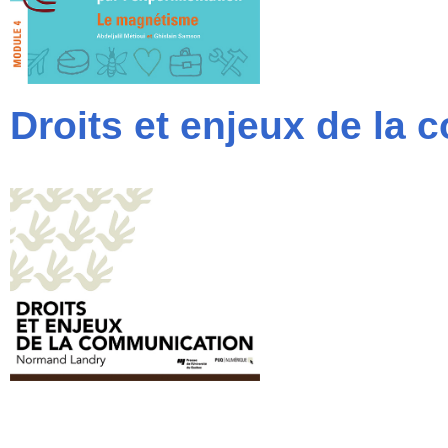
Droits et enjeux de la