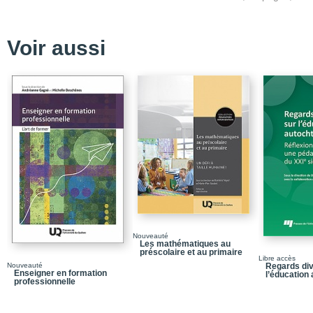
Voir aussi
Nouveauté
Les mathématiques au
préscolaire et au primaire
Libre accès
Nouveauté
Regards div
Enseigner en formation
l’éducation
professionnelle