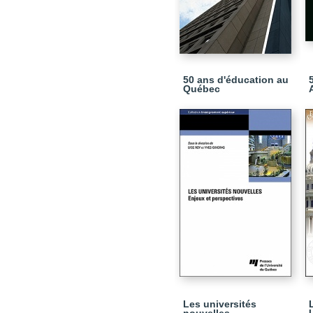
50 ans d'éducation au
Québec
Les universités