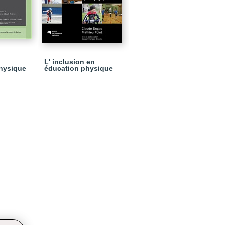
L' inclusion en
physique
éducation physique