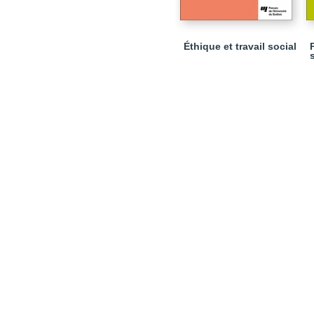
Éthique et travail social