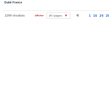
Dubé France
1
16
24
2
2299 résultats
afficher
20 / pages