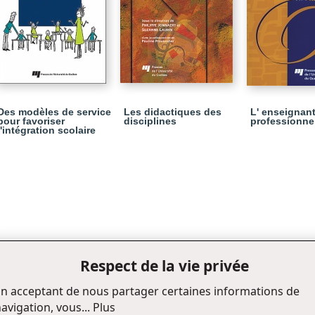
Des modèles de service
Les didactiques des
L' enseignant
pour favoriser
disciplines
professionne
l'intégration scolaire
Respect de la vie privée
n acceptant de nous partager certaines informations de
avigation, vous...
Plus