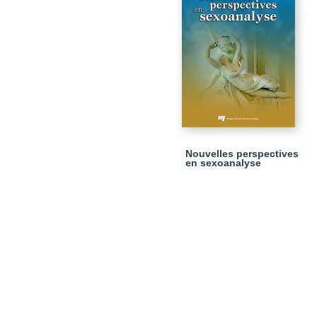
Nouvelles perspectives
en sexoanalyse