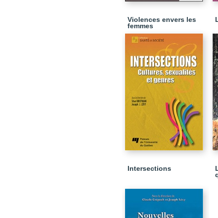
Violences envers les
femmes
Intersections