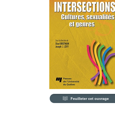
Feuilleter cet ouvrage