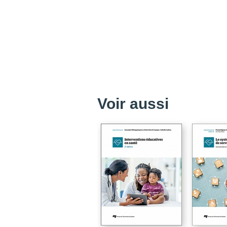
Voir aussi