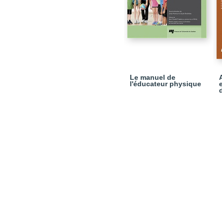
Le manuel de
l'éducateur physique