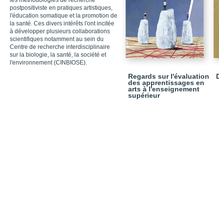
les méthodologies de recherche
postpositiviste en pratiques artistiques,
l'éducation somatique et la promotion de
la santé. Ces divers intérêts l'ont incitée
à développer plusieurs collaborations
scientifiques notamment au sein du
Centre de recherche interdisciplinaire
sur la biologie, la santé, la société et
l'environnement (CINBIOSE).
Regards sur l'évaluation
des apprentissages en
arts à l'enseignement
supérieur