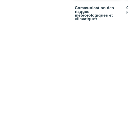
Communication des
risques
météorologiques et
climatiques