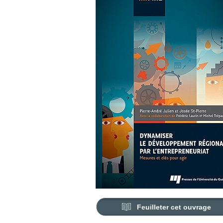
Feuilleter cet ouvrage