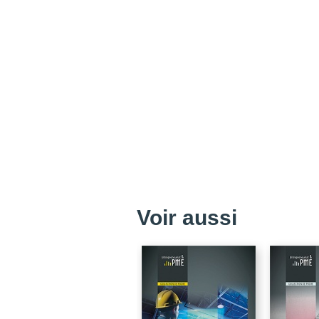
Voir aussi