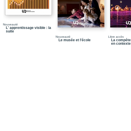
Nouveauté
L' apprentissage visible : la
suite
Nouveauté
Libre accès
Le musée et l'école
La compéte
en contexte