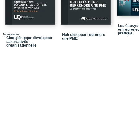
Les écosys
entrepreneu
pratique
Nouveauté
Huit clés pour reprendre
Cinq clés pour développer
une PME
sa créativité
organisationnelle