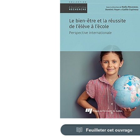
Feuilleter cet ouvrage