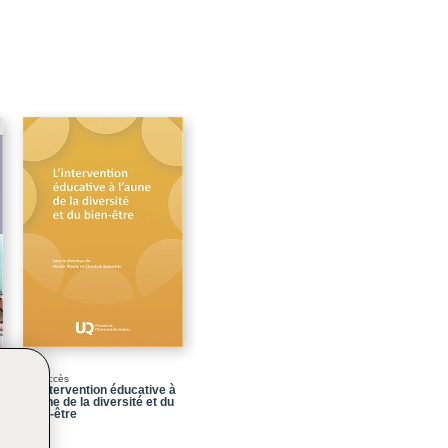
Libre accès
L' intervention éducative à
l'aune de la diversité et du
bien-être