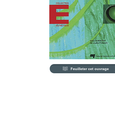
Feuilleter cet ouvrage